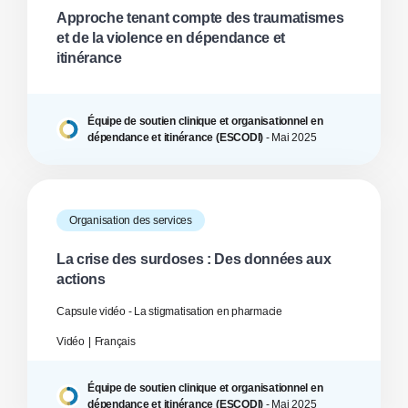
Approche tenant compte des traumatismes
et de la violence en dépendance et
itinérance
Équipe de soutien clinique et organisationnel en
dépendance et itinérance (ESCODI)
-
Mai
2025
Organisation des services
La crise des surdoses : Des données aux
actions
Capsule vidéo - La stigmatisation en pharmacie
Vidéo
Français
Équipe de soutien clinique et organisationnel en
dépendance et itinérance (ESCODI)
-
Mai
2025