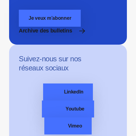
Je veux m’abonner
Archive des bulletins
Suivez-nous sur nos
réseaux sociaux
LinkedIn
Youtube
Vimeo