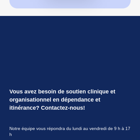
Vous avez besoin de soutien clinique et
organisationnel en dépendance et
itinérance? Contactez-nous!
Notre équipe vous répondra du lundi au vendredi de 9 h à 17
h