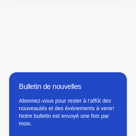
Bulletin de nouvelles
Abonnez-vous pour rester à l’affût des
nouveautés et des événements à venir!
Notre bulletin est envoyé une fois par
mois.