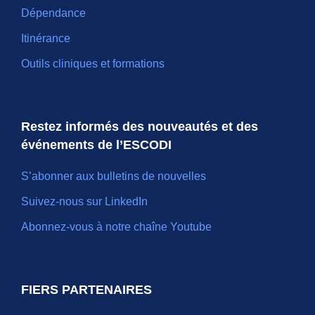
Dépendance
Itinérance
Outils cliniques et formations
Restez informés des nouveautés et des
événements de l’ESCODI
S’abonner aux bulletins de nouvelles
Suivez-nous sur LinkedIn
Abonnez-vous à notre chaîne Youtube
FIERS PARTENAIRES