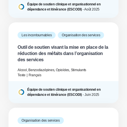
Équipe de soutien clinique et organisationnel en
dépendance et itinérance (ESCODI)
-
Août
2025
Les incontournables
Organisation des services
Outil de soutien visant la mise en place de la
réduction des méfaits dans l’organisation
des services
Alcool, Benzodiazépines, Opioïdes, Stimulants
Texte
Français
Équipe de soutien clinique et organisationnel en
dépendance et itinérance (ESCODI)
-
Juin
2025
Organisation des services