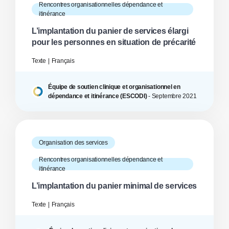
Rencontres organisationnelles dépendance et
itinérance
L’implantation du panier de services élargi
pour les personnes en situation de précarité
Texte
Français
Équipe de soutien clinique et organisationnel en
dépendance et itinérance (ESCODI)
-
Septembre
2021
Organisation des services
Rencontres organisationnelles dépendance et
itinérance
L’implantation du panier minimal de services
Texte
Français