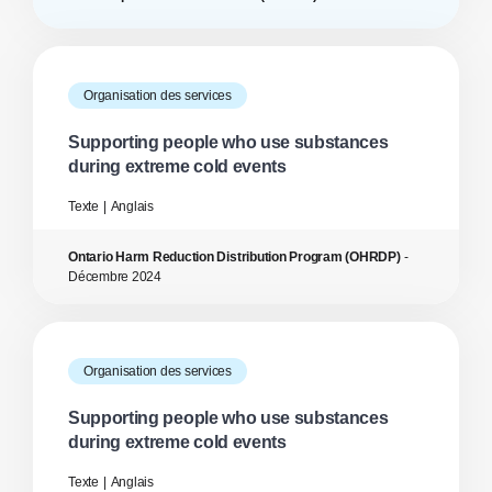
Organisation des services
Supporting people who use substances
during extreme cold events
Texte
Anglais
Ontario Harm Reduction Distribution Program (OHRDP)
-
Décembre
2024
Organisation des services
Supporting people who use substances
during extreme cold events
Texte
Anglais