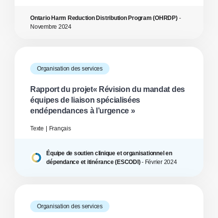
Ontario Harm Reduction Distribution Program (OHRDP)
-
Novembre
2024
Organisation des services
Rapport du projet« Révision du mandat des
équipes de liaison spécialisées
endépendances à l’urgence »
Texte
Français
Équipe de soutien clinique et organisationnel en
dépendance et itinérance (ESCODI)
-
Février
2024
Organisation des services