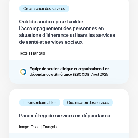
Organisation des services
Outil de soutien pour faciliter
l’accompagnement des personnes en
situations d’itinérance utilisant les services
de santé et services sociaux
Texte
Français
Équipe de soutien clinique et organisationnel en
dépendance et itinérance (ESCODI)
-
Août
2025
Les incontournables
Organisation des services
Panier élargi de services en dépendance
Image, Texte
Français