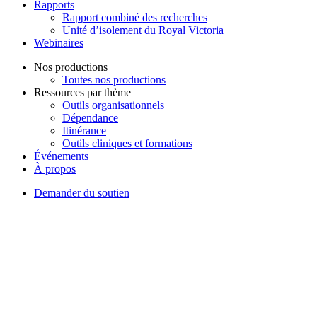
Rapports
Rapport combiné des recherches
Unité d’isolement du Royal Victoria
Webinaires
Nos productions
Toutes nos productions
Ressources par thème
Outils organisationnels
Dépendance
Itinérance
Outils cliniques et formations
Événements
À propos
Demander du soutien