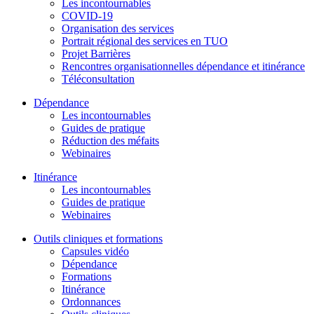
Les incontournables
COVID-19
Organisation des services
Portrait régional des services en TUO
Projet Barrières
Rencontres organisationnelles dépendance et itinérance
Téléconsultation
Dépendance
Les incontournables
Guides de pratique
Réduction des méfaits
Webinaires
Itinérance
Les incontournables
Guides de pratique
Webinaires
Outils cliniques et formations
Capsules vidéo
Dépendance
Formations
Itinérance
Ordonnances