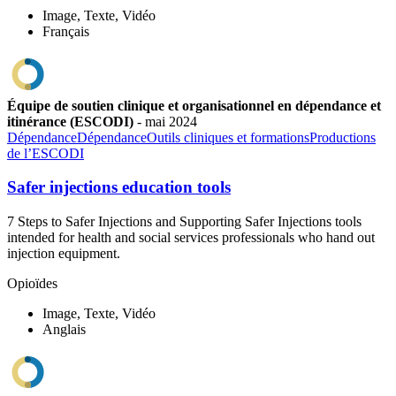
Image, Texte, Vidéo
Français
Équipe de soutien clinique et organisationnel en dépendance et
itinérance (ESCODI)
-
mai
2024
Dépendance
Dépendance
Outils cliniques et formations
Productions
de l’ESCODI
Safer injections education tools
7 Steps to Safer Injections and Supporting Safer Injections tools
intended for health and social services professionals who hand out
injection equipment.
Opioïdes
Image, Texte, Vidéo
Anglais