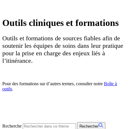
Outils cliniques et formations
Outils et formations de sources fiables afin de
soutenir les équipes de soins dans leur pratique
pour la prise en charge des enjeux liés à
l’itinérance.
Pour des formations sur d’autres termes, consulter notre
Boîte à
outils
.
Recherche
Rechercher