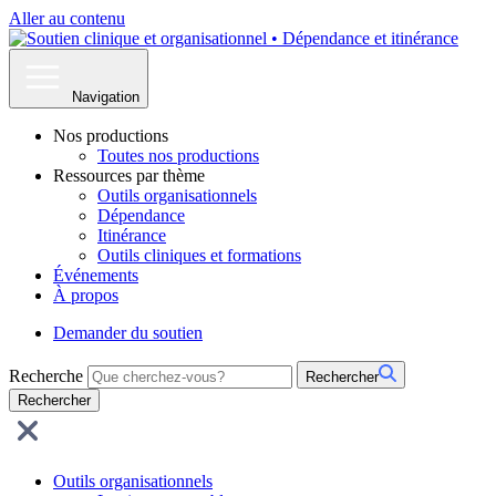
Aller au contenu
Navigation
Nos productions
Toutes nos productions
Ressources par thème
Outils organisationnels
Dépendance
Itinérance
Outils cliniques et formations
Événements
À propos
Demander du soutien
Recherche
Rechercher
Outils organisationnels