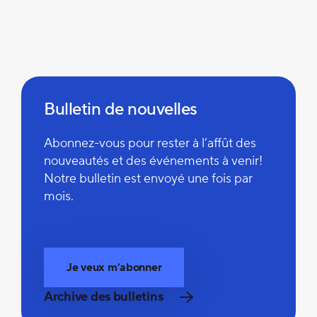
Bulletin de nouvelles
Abonnez-vous pour rester à l’affût des
nouveautés et des événements à venir!
Notre bulletin est envoyé une fois par
mois.
Je veux m’abonner
Archive des bulletins