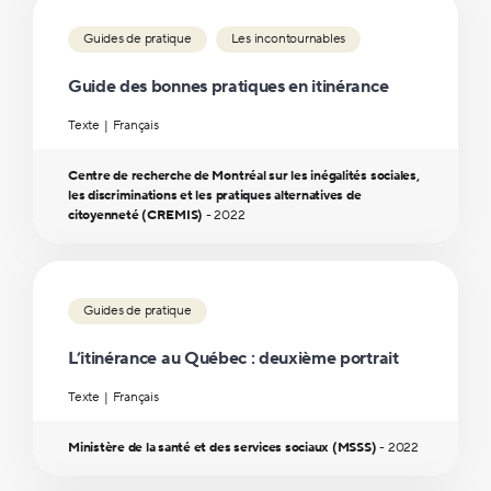
Guides de pratique
Les incontournables
Guide des bonnes pratiques en itinérance
Texte
Français
Centre de recherche de Montréal sur les inégalités sociales,
les discriminations et les pratiques alternatives de
citoyenneté (CREMIS)
-
2022
Guides de pratique
L’itinérance au Québec : deuxième portrait
Texte
Français
Ministère de la santé et des services sociaux (MSSS)
-
2022