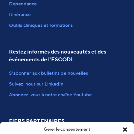
Dépendance
Itinérance
Outils cliniques et formations
Restez informés des nouveautés et des
événements de l’ESCODI
S’abonner aux bulletins de nouvelles
Suivez-nous sur LinkedIn
Abonnez-vous à notre chaîne Youtube
FIERS PARTENAIRES
Gérer le consentement