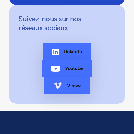
Suivez-nous sur nos
réseaux sociaux
LinkedIn
Youtube
Vimeo