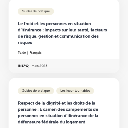
Guides de pratique
Le froid et les personnes en situation
d’itinérance : impacts sur leur santé, facteurs
de risque, gestion et communication des
risques
Texte
Français
INSPQ
-
Mars
2025
Guides de pratique
Les incontournables
Respect de la dignité et les droits de la
personne : Examen des campements de
personnes en situation d’itinérance de la
défenseure fédérale du logement