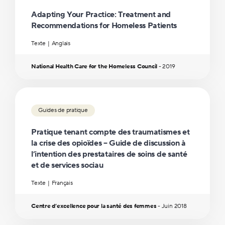
Adapting Your Practice: Treatment and
Recommendations for Homeless Patients
Texte
Anglais
National Health Care for the Homeless Council
-
2019
Guides de pratique
Pratique tenant compte des traumatismes et
la crise des opioïdes – Guide de discussion à
l’intention des prestataires de soins de santé
et de services sociau
Texte
Français
Centre d’excellence pour la santé des femmes
-
Juin
2018