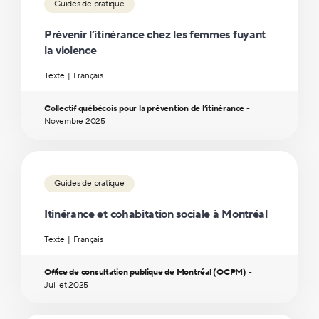
Guides de pratique
Prévenir l’itinérance chez les femmes fuyant
la violence
Texte
Français
Collectif québécois pour la prévention de l’itinérance
-
Novembre
2025
Guides de pratique
Itinérance et cohabitation sociale à Montréal
Texte
Français
Office de consultation publique de Montréal (OCPM)
-
Juillet
2025