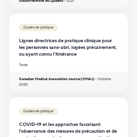
Gouvernement du Québec
-
2021
Guides de pratique
Lignes directrices de pratique clinique pour
les personnes sans-abri, logées précairement,
ou ayant connu l’itinérance
Texte
Canadian Medical Association Journal (CMAJ)
-
Octobre
2020
Guides de pratique
COVID-19 et les approches favorisant
l’observance des mesures de précaution et de