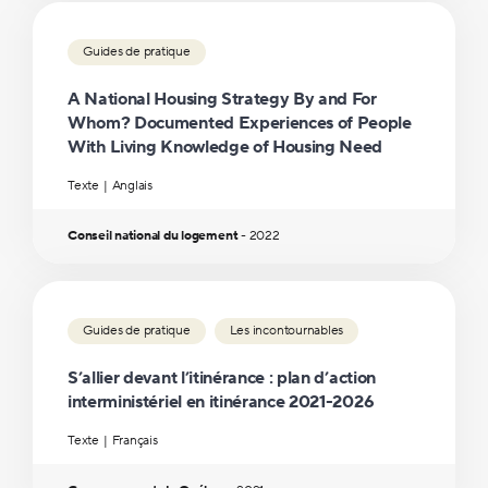
Guides de pratique
A National Housing Strategy By and For
Whom? Documented Experiences of People
With Living Knowledge of Housing Need
Texte
Anglais
Conseil national du logement
-
2022
Guides de pratique
Les incontournables
S’allier devant l’itinérance : plan d’action
interministériel en itinérance 2021-2026
Texte
Français