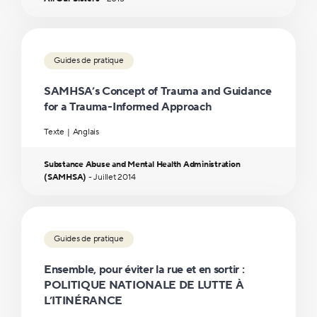
Guides de pratique
SAMHSA’s Concept of Trauma and Guidance
for a Trauma-Informed Approach
Texte
Anglais
Substance Abuse and Mental Health Administration
(SAMHSA)
-
Juillet
2014
Guides de pratique
Ensemble, pour éviter la rue et en sortir :
POLITIQUE NATIONALE DE LUTTE À
L’ITINÉRANCE