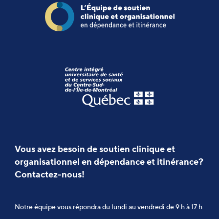
Vous avez besoin de soutien clinique et
organisationnel en dépendance et itinérance?
Contactez-nous!
Notre équipe vous répondra du lundi au vendredi de 9 h à 17 h