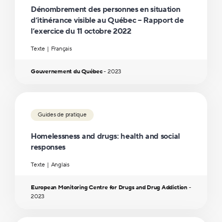
Dénombrement des personnes en situation
d’itinérance visible au Québec – Rapport de
l’exercice du 11 octobre 2022
Texte
Français
Gouvernement du Québec
-
2023
Guides de pratique
Homelessness and drugs: health and social
responses
Texte
Anglais
European Monitoring Centre for Drugs and Drug Addiction
-
2023