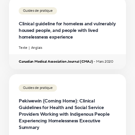
Guides de pratique
Clinical guideline for homeless and vulnerably
housed people, and people with lived
homelessness experience
Texte
Anglais
Canadian Medical Association Journal (CMAJ)
-
Mars
2020
Guides de pratique
Pekiwewin (Coming Home): Clinical
Guidelines for Health and Social Service
Providers Working with Indigenous People
Experiencing Homelessness Executive
Summary