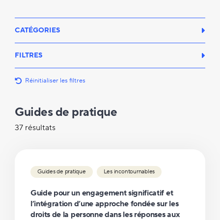
CATÉGORIES
FILTRES
Réinitialiser les filtres
Guides de pratique
37 résultats
Guides de pratique
Les incontournables
Guide pour un engagement significatif et
l’intégration d’une approche fondée sur les
droits de la personne dans les réponses aux