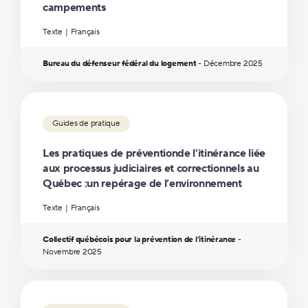
campements
Texte
Français
Bureau du défenseur fédéral du logement
-
Décembre
2025
Guides de pratique
Les pratiques de préventionde l’itinérance liée
aux processus judiciaires et correctionnels au
Québec :un repérage de l’environnement
Texte
Français
Collectif québécois pour la prévention de l’itinérance
-
Novembre
2025