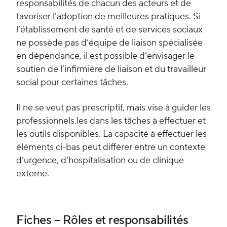
responsabilités de chacun des acteurs et de
favoriser l’adoption de meilleures pratiques. Si
l’établissement de santé et de services sociaux
ne possède pas d’équipe de liaison spécialisée
en dépendance, il est possible d’envisager le
soutien de l’infirmière de liaison et du travailleur
social pour certaines tâches.
Il ne se veut pas prescriptif, mais vise à guider les
professionnels.les dans les tâches à effectuer et
les outils disponibles. La capacité à effectuer les
éléments ci-bas peut différer entre un contexte
d’urgence, d’hospitalisation ou de clinique
externe.
Fiches – Rôles et responsabilités