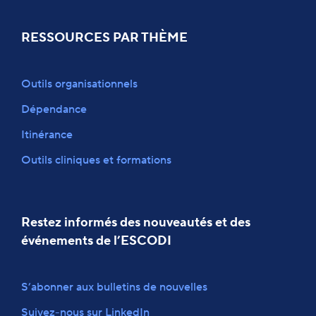
RESSOURCES PAR THÈME
Outils organisationnels
Dépendance
Itinérance
Outils cliniques et formations
Restez informés des nouveautés et des
événements de l’ESCODI
S’abonner aux bulletins de nouvelles
Suivez-nous sur LinkedIn