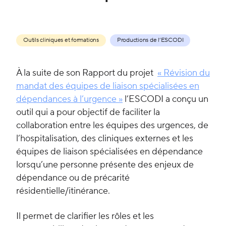
Outils cliniques et formations
Productions de l’ESCODI
À la suite de son Rapport du projet
« Révision du
mandat des équipes de liaison spécialisées en
dépendances à l’urgence »
l’ESCODI a conçu un
outil qui a pour objectif de faciliter la
collaboration entre les équipes des urgences, de
l’hospitalisation, des cliniques externes et les
équipes de liaison spécialisées en dépendance
lorsqu’une personne présente des enjeux de
dépendance ou de précarité
résidentielle/itinérance.
Il permet de clarifier les rôles et les