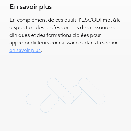
En savoir plus
En complément de ces outils, l’ESCODI met à la
disposition des professionnels des ressources
cliniques et des formations ciblées pour
approfondir leurs connaissances dans la section
en savoir plus
.