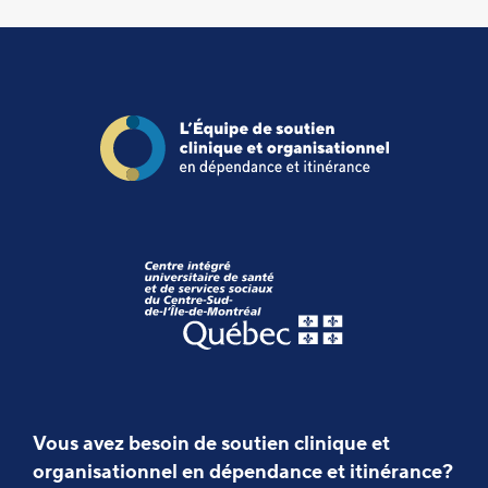
Vous avez besoin de soutien clinique et
organisationnel en dépendance et itinérance?