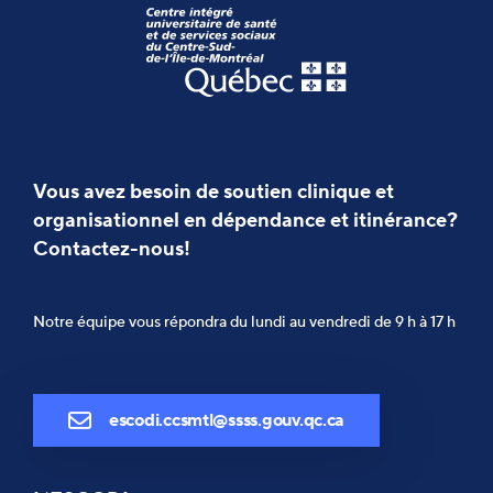
Vous avez besoin de soutien clinique et
organisationnel en dépendance et itinérance?
Contactez-nous!
Notre équipe vous répondra du lundi au vendredi de 9 h à 17 h
escodi.ccsmtl@ssss.gouv.qc.ca