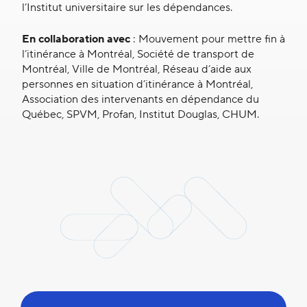
l’Institut universitaire sur les dépendances.
En collaboration avec
: Mouvement pour mettre fin à
l’itinérance à Montréal, Société de transport de
Montréal, Ville de Montréal, Réseau d’aide aux
personnes en situation d’itinérance à Montréal,
Association des intervenants en dépendance du
Québec, SPVM, Profan, Institut Douglas, CHUM.