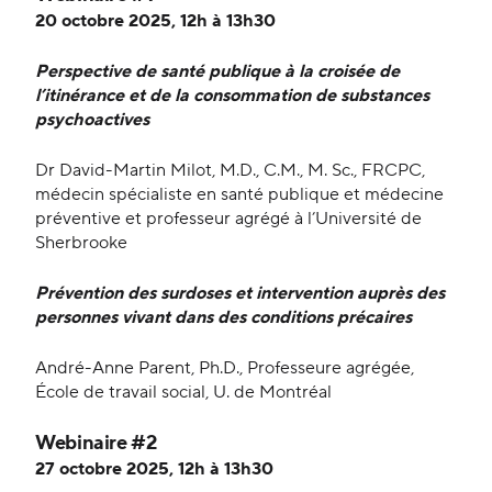
20 octobre 2025, 12h à 13h30
Perspective de santé publique à la croisée de
l’itinérance et de la consommation de substances
psychoactives
Dr David-Martin Milot, M.D., C.M., M. Sc., FRCPC,
médecin spécialiste en santé publique et médecine
préventive et professeur agrégé à l’Université de
Sherbrooke
Prévention des surdoses et intervention auprès des
personnes vivant dans des conditions précaires
André-Anne Parent, Ph.D., Professeure agrégée,
École de travail social, U. de Montréal
Webinaire #2
27 octobre 2025, 12h à 13h30