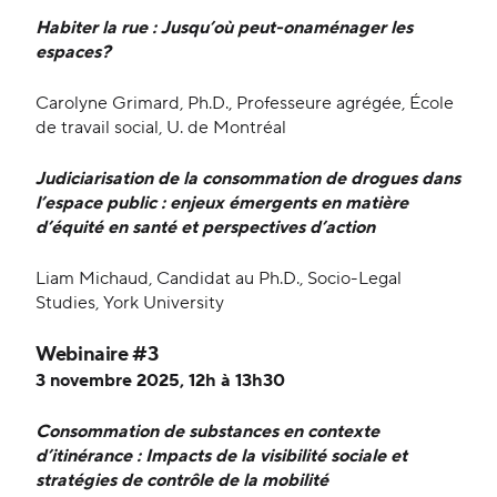
Habiter la rue : Jusqu’où peut-on
aménager les
espaces?
Carolyne Grimard, Ph.D., Professeure agrégée, École
de travail social, U. de Montréal
Judiciarisation de la consommation de drogues dans
l’espace public : enjeux émergents en matière
d’équité en santé et perspectives d’action
Liam Michaud, Candidat au Ph.D., Socio-Legal
Studies, York University
Webinaire #3
3 novembre 2025, 12h à 13h30
Consommation de substances en contexte
d’itinérance : Impacts de la visibilité sociale et
stratégies de contrôle de la mobilité