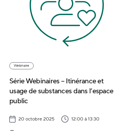
Webinaire
Série Webinaires – Itinérance et
usage de substances dans l’espace
public
20 octobre 2025
12:00 à 13:30