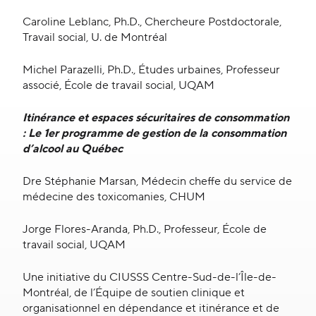
Caroline Leblanc, Ph.D., Chercheure Postdoctorale,
Travail social, U. de Montréal
Michel Parazelli, Ph.D., Études urbaines, Professeur
associé, École de travail social, UQAM
Itinérance et espaces sécuritaires de consommation
: Le 1er programme de gestion de la consommation
d’alcool au Québec
Dre Stéphanie Marsan, Médecin cheffe du service de
médecine des toxicomanies, CHUM
Jorge Flores-Aranda, Ph.D., Professeur, École de
travail social, UQAM
Une initiative du CIUSSS Centre-Sud-de-l’Île-de-
Montréal, de l’Équipe de soutien clinique et
organisationnel en dépendance et itinérance et de