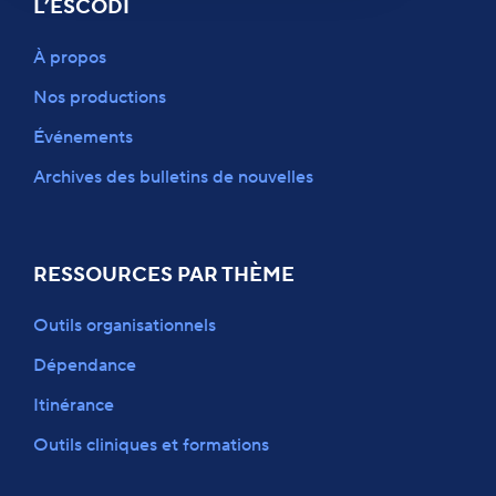
L’ESCODI
À propos
Nos productions
Événements
Archives des bulletins de nouvelles
RESSOURCES PAR THÈME
Outils organisationnels
Dépendance
Itinérance
Outils cliniques et formations