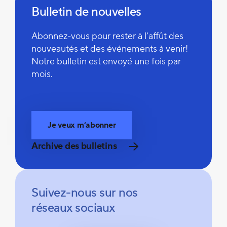
Bulletin de nouvelles
Abonnez-vous pour rester à l’affût des
nouveautés et des événements à venir!
Notre bulletin est envoyé une fois par
mois.
Je veux m’abonner
Archive des bulletins
Suivez-nous sur nos
réseaux sociaux