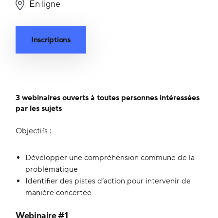
En ligne
Inscriptions
3 webinaires ouverts à toutes personnes
intéressées
par les sujets
Objectifs :
Développer une compréhension commune de la
problématique
Identifier des pistes d’action pour intervenir de
manière concertée
Webinaire #1